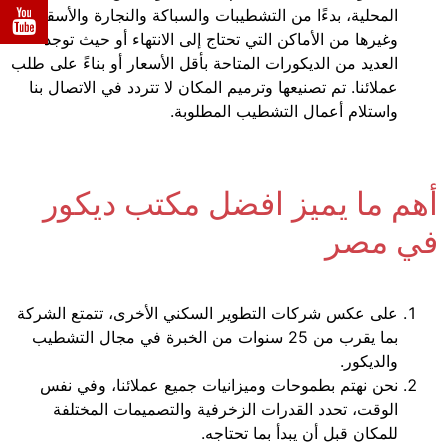
المحلية، بدءًا من التشطيبات والسباكة والنجارة والأسقف
وغيرها من الأماكن التي تحتاج إلى الانتهاء أو حيث توجد
العديد من الديكورات المتاحة بأقل الأسعار أو بناءً على طلب
عملائنا. تم تصنيعها وترميم المكان لا تتردد في الاتصال بنا
واستلام أعمال التشطيب المطلوبة.
أهم ما يميز افضل مكتب ديكور
في مصر
على عكس شركات التطوير السكني الأخرى، تتمتع الشركة
بما يقرب من 25 سنوات من الخبرة في مجال التشطيب
والديكور.
نحن نهتم بطموحات وميزانيات جميع عملائنا، وفي نفس
الوقت، تحدد القدرات الزخرفية والتصميمات المختلفة
للمكان قبل أن يبدأ بما تحتاجه.