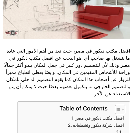
افضل مكتب ديكور في مصر، حيث تعد من أهم الأمور التي عادة
ما ينشغل بها صاحب أي هو البحث عن افضل مكتب ديكور في
مصر وذلك لأن للتصميم دور كبير في جعل المكان يبدو أكثر جمالًا
وراحة للأشخاص المقيمين في المكان، وايضًا يعطي انطباع مميزاً
للزوار عن أصحاب هذا المكان كما يقوم التصميم الداخلي للمكان
والتصميم الخارجي له بتكميل بعضهم بعضًا حيث لا يمكن أن يتم
الاستغناء عن الآخر.
Table of Contents
افضل مكتب ديكور في مصر
افضل شركة ديكور وتشطيبات