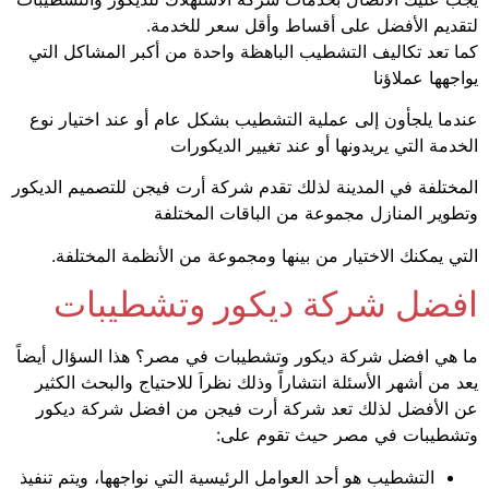
لتقديم الأفضل على أقساط وأقل سعر للخدمة.
كما تعد تكاليف التشطيب الباهظة واحدة من أكبر المشاكل التي
يواجهها عملاؤنا
عندما يلجأون إلى عملية التشطيب بشكل عام أو عند اختيار نوع
الخدمة التي يريدونها أو عند تغيير الديكورات
المختلفة
في المدينة لذلك تقدم شركة أرت فيجن للتصميم الديكور
وتطوير المنازل مجموعة من الباقات المختلفة
التي يمكنك الاختيار من بينها ومجموعة من الأنظمة المختلفة.
افضل شركة ديكور وتشطيبات
ما هي افضل شركة ديكور وتشطيبات في مصر؟ هذا السؤال أيضاً
يعد من أشهر الأسئلة انتشاراً وذلك نظراَ للاحتياج والبحث الكثير
عن الأفضل لذلك تعد شركة أرت فيجن من افضل شركة ديكور
وتشطيبات في مصر حيث تقوم على:
التشطيب هو أحد العوامل الرئيسية التي نواجهها، ويتم تنفيذ