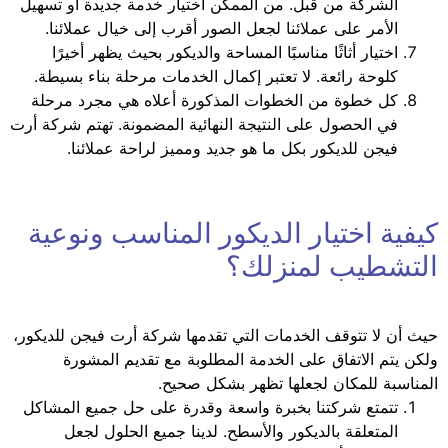
الشركة من قبل. من الممكن اختيار خدمة جديدة أو تسهيل
الأمر على عملائنا لجعل الصور أقرب إلى خيال عملائنا.
اختيار أثاثًا مناسبًا المساحة والديكور بحيث يظهر أخيرًا
كلوحة رائعة. لا تعتبر إكمال الخدمات مرحلة بناء بسيطة.
كل خطوة من الخطوات المذكورة أعلاه هي مجرد مرحلة
في الحصول على النتيجة النهائية المضمونة. تهتم شركة أرت
فيجن للديكور بكل ما هو جديد ومميز لراحة عملائنا.
كيفية اختيار الديكور المناسب ونوعية
التشطيب لمنزلك؟
حيث أن لا تتوقف الخدمات التي تقدمها شركة أرت فيجن للديكور،
ولكن يتم الاتفاق على الخدمة المطلوبة مع تقديم المشورة
المناسبة للمكان لجعلها تظهر بشكل صحيح.
تتمتع شركتنا بخبرة واسعة وقدرة على حل جميع المشاكل
المتعلقة بالديكور والأسطح. لدينا جميع الحلول لجعل