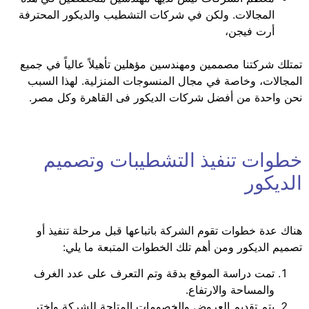
المجالات. ولكن في شركات التشطيب والديكور المحترفة
أرت فيجن،
تمتلك شركتنا مصممين ومهندسين مؤهلين تأهيلاً عالياً في جميع
المجالات، وخاصة في مجال المنسوجات المنزلية. لهذا السبب
نحن واحدة من أفضل شركات الديكور فى القاهرة وكل مصر.
خطوات تنفيذ التشطيبات وتصميم
الديكور
هناك عدة خطوات تقوم الشركة باتباعها قبل مرحلة تنفيذ أو
تصميم الديكور ومن أهم تلك الخطوات المتبعة ما يلي:
تمت دراسة الموقع بدقة وتم التعرف على عدد الغرف
والمساحة والارتفاع.
يتم تقديم العروض والخصومات المتاحة للشركة واختر