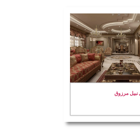
نبيل مرزوق