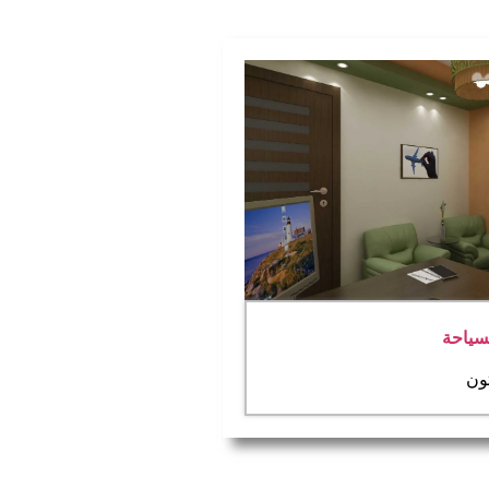
سياحة
ون