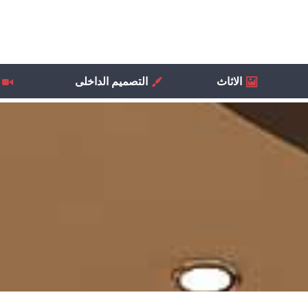
الاثاث
التصميم الداخلى