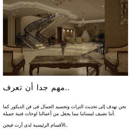
مهم جدا أن تعرف..
نحن نهدف إلى تحديث التراث وتجسيد الجمال فى فن الديكور كما
أننا نضيف لمساتنا مما يجعل من أعمالنا لوحات فنية جميلة.
الأقسام الرئيسية لدى أرت فيجن..