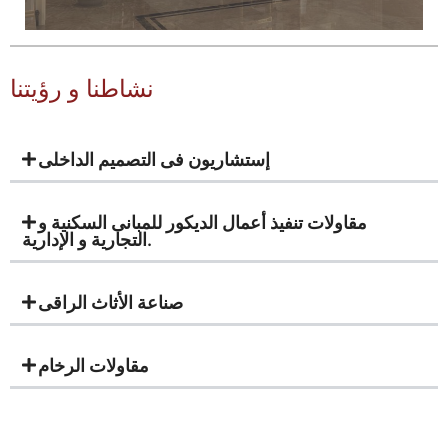
نشاطنا و رؤيتنا
إستشاريون فى التصميم الداخلى
مقاولات تنفيذ أعمال الديكور للمبانى السكنية و
التجارية و الإدارية.
صناعة الأثاث الراقى
مقاولات الرخام