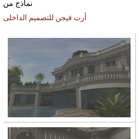
نماذج من
أرت فيجن للتصميم الداخلى