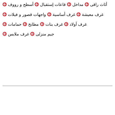
أثاث راقى
مداخل
قاعات إستقبال
أسطح و رووف
غرف معيشة
غرف أساسية
واجهات قصور و فيلات
غرف أولاد
غرف بنات
مطابخ
حمامات
جيم منزلى
غرف ملابس