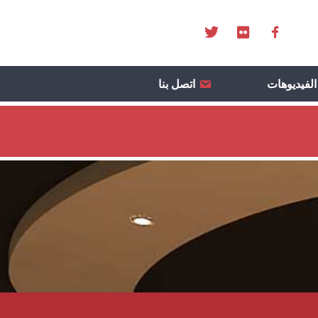
الفيديوهات
اتصل بنا